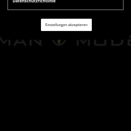
Datenschutzrichtlinie
Einstellungen akzeptieren