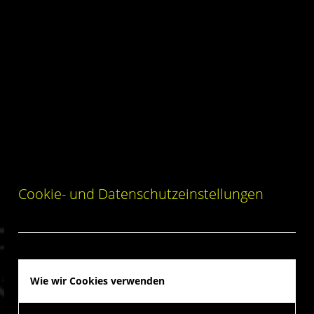
Cookie- und Datenschutzeinstellungen
Wie wir Cookies verwenden