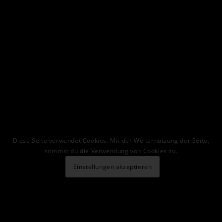
Diese Seite verwendet Cookies. Mit der Weiternutzung der Seite,
stimmst du die Verwendung von Cookies zu.
Einstellungen akzeptieren