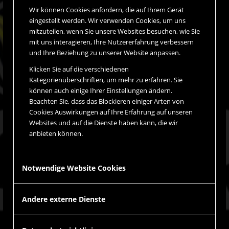
Wir können Cookies anfordern, die auf Ihrem Gerät
eingestellt werden. Wir verwenden Cookies, um uns
mitzuteilen, wenn Sie unsere Websites besuchen, wie Sie
mit uns interagieren, Ihre Nutzererfahrung verbessern
und Ihre Beziehung zu unserer Website anpassen.
Klicken Sie auf die verschiedenen
Kategorienüberschriften, um mehr zu erfahren. Sie
können auch einige Ihrer Einstellungen ändern.
Beachten Sie, dass das Blockieren einiger Arten von
Cookies Auswirkungen auf Ihre Erfahrung auf unseren
Websites und auf die Dienste haben kann, die wir
anbieten können.
Notwendige Website Cookies
Andere externe Dienste