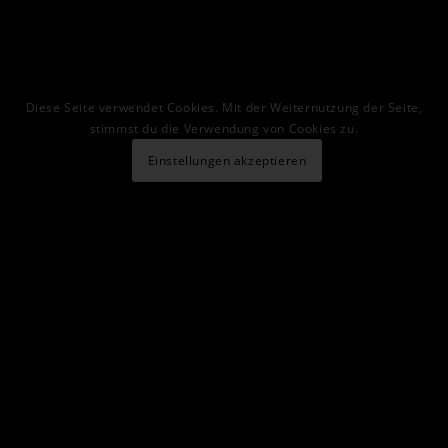
Diese Seite verwendet Cookies. Mit der Weiternutzung der Seite,
stimmst du die Verwendung von Cookies zu.
Einstellungen akzeptieren