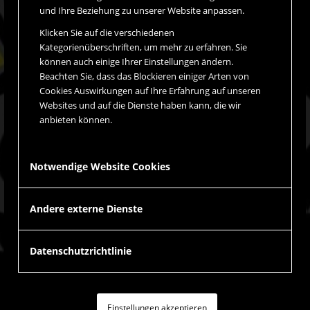
und Ihre Beziehung zu unserer Website anpassen.
Klicken Sie auf die verschiedenen
Kategorienüberschriften, um mehr zu erfahren. Sie
können auch einige Ihrer Einstellungen ändern.
Beachten Sie, dass das Blockieren einiger Arten von
Cookies Auswirkungen auf Ihre Erfahrung auf unseren
Websites und auf die Dienste haben kann, die wir
anbieten können.
Notwendige Website Cookies
Andere externe Dienste
Datenschutzrichtlinie
Einstellungen akzeptieren