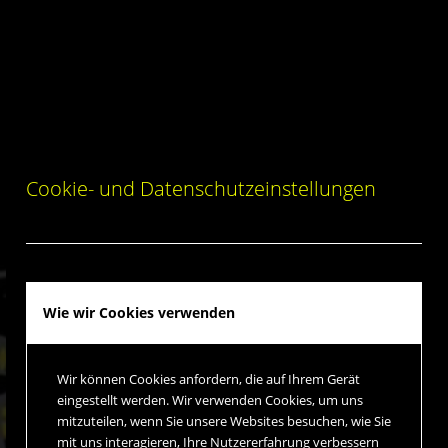
Cookie- und Datenschutzeinstellungen
Wie wir Cookies verwenden
Wir können Cookies anfordern, die auf Ihrem Gerät
eingestellt werden. Wir verwenden Cookies, um uns
mitzuteilen, wenn Sie unsere Websites besuchen, wie Sie
mit uns interagieren, Ihre Nutzererfahrung verbessern